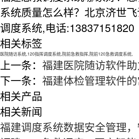
系统质量怎么样？北京济世飞
调度系统,电话:13837151820
相关标签
医院随访系统
,
120指挥调度系统
,
院前急救指挥
,
院前120急救调度系统
,
上一条：
福建医院随访软件助
下一条：
福建体检管理软件的
相关产品
相关新闻
福建调度系统数据安全管理，