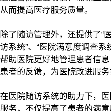
从而提高医疗服务质量。
除了随访管理外，还提供了“医
访系统”、“医院满意度调查系
帮助医院更好地管理患者信息
患者的反馈，为医院改进服务
在医院随访系统的助力下，医
服务，不仅提高了患者的满意