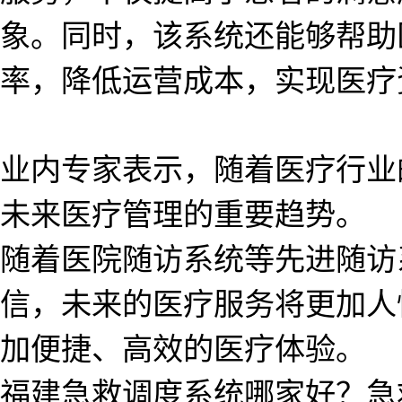
象。同时，该系统还能够帮助
率，降低运营成本，实现医疗
业内专家表示，随着医疗行业
未来医疗管理的重要趋势。
随着医院随访系统等先进随访
信，未来的医疗服务将更加人
加便捷、高效的医疗体验。
福建急救调度系统哪家好？急