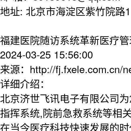
地址: 北京市海淀区紫竹院路11
福建医院随访系统革新医疗管
2024-03-25 15:56:00
来源：http://fj.fxele.com.cn/
详细介绍：
北京济世飞讯电子有限公司为
指挥系统,院前急救系统等相
在当今医疗科技快速发展的时