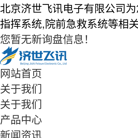
北京济世飞讯电子有限公司为
指挥系统,院前急救系统等相
您暂无新询盘信息！
网站首页
关于我们
关于我们
产品中心
新闻资讯