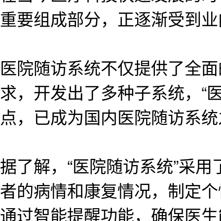
重要组成部分，正逐渐受到业
医院随访系统不仅提供了全面
求，开发出了多种子系统，“
点，已成为国内医院随访系统
据了解，“医院随访系统”采
者的病情和康复情况，制定个
通过智能提醒功能，确保医生