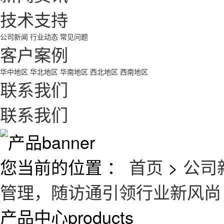
技术支持
公司新闻
行业动态
常见问题
客户案例
华中地区
华北地区
华南地区
西北地区
西南地区
联系我们
联系我们
您当前的位置 ：
首页
>
公司
管理，随访通引领行业新风尚
产品中心
products