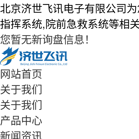
北京济世飞讯电子有限公司为
指挥系统,院前急救系统等相
您暂无新询盘信息！
网站首页
关于我们
关于我们
产品中心
新闻资讯