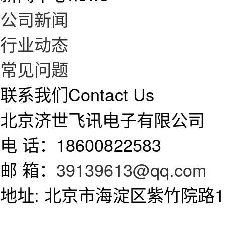
公司新闻
行业动态
常见问题
联系我们
Contact Us
北京济世飞讯电子有限公司
电 话：18600822583
邮 箱：
39139613@qq.com
地址: 北京市海淀区紫竹院路11