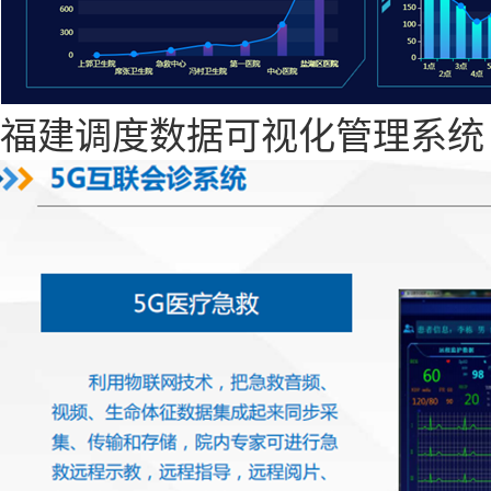
福建调度数据可视化管理系统