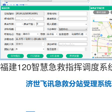
福建120智慧急救指挥调度系