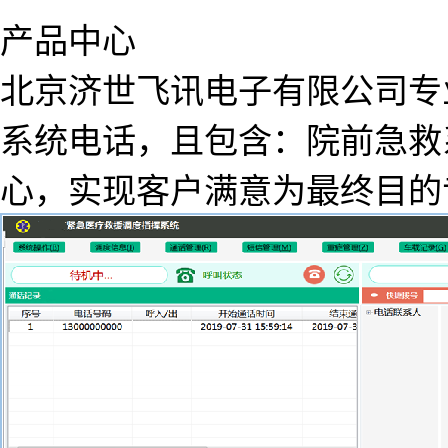
产品中心
北京济世飞讯电子有限公司专
系统电话，且包含：院前急救
心，实现客户满意为最终目的