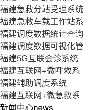
福建急救分站受理系统
福建急救车载工作站系
福建调度数据统计查询
福建调度数据可视化管
福建5G互联会诊系统
福建互联网+微呼救系
福建辅助调度系统
福建互联网+微急救系
新闻中心
news