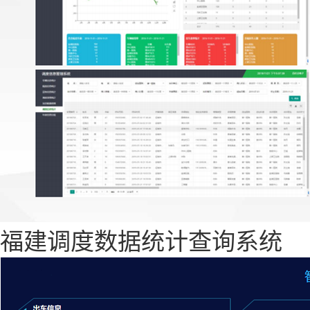
福建调度数据统计查询系统