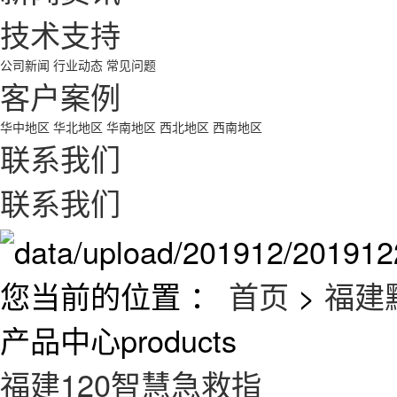
技术支持
公司新闻
行业动态
常见问题
客户案例
华中地区
华北地区
华南地区
西北地区
西南地区
联系我们
联系我们
您当前的位置 ：
首页
>
福建
产品中心
products
福建120智慧急救指