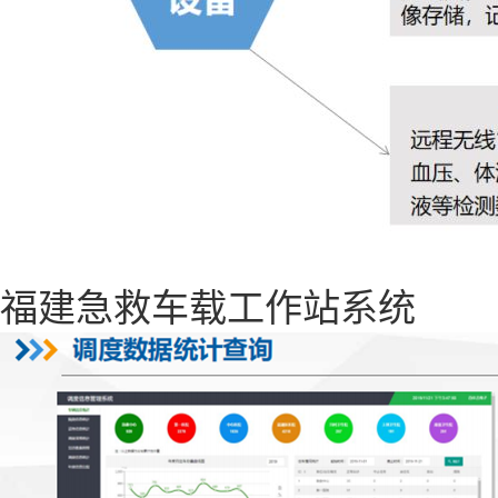
福建急救车载工作站系统