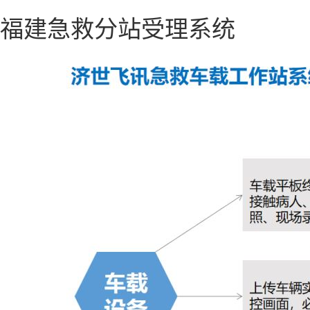
福建急救分站受理系统