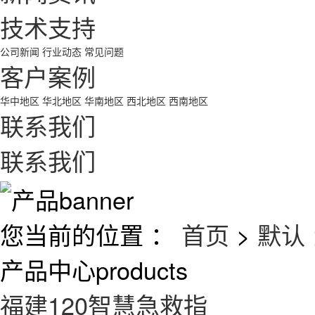
技术支持
公司新闻
行业动态
常见问题
客户案例
华中地区
华北地区
华南地区
西北地区
西南地区
联系我们
联系我们
您当前的位置 ：
首页
>
默认
产品中心
products
福建120智慧急救指