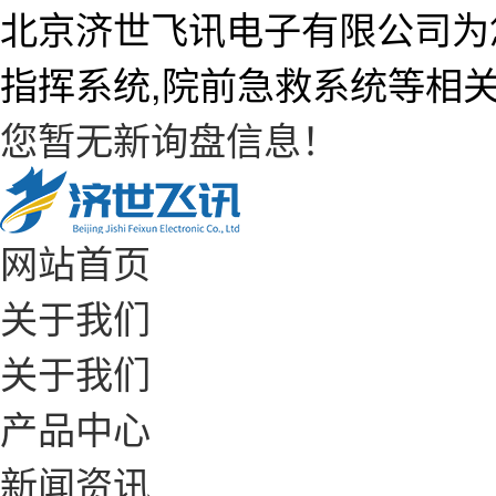
北京济世飞讯电子有限公司为
指挥系统,院前急救系统等相
您暂无新询盘信息！
网站首页
关于我们
关于我们
产品中心
新闻资讯