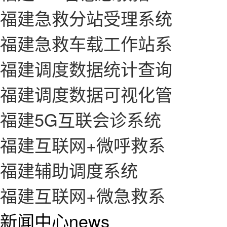
福建急救分站受理系统
福建急救车载工作站系
福建调度数据统计查询
福建调度数据可视化管
福建5G互联会诊系统
福建互联网+微呼救系
福建辅助调度系统
福建互联网+微急救系
新闻中心
news