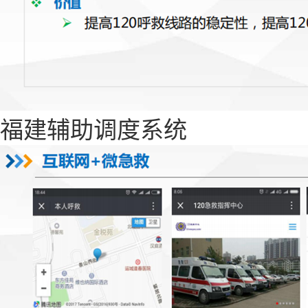
福建辅助调度系统