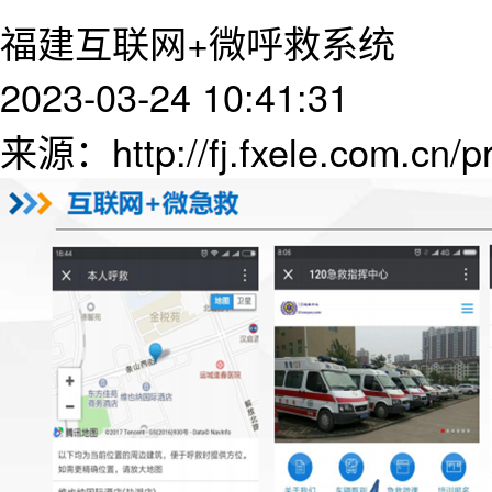
福建互联网+微呼救系统
2023-03-24 10:41:31
来源：http://fj.fxele.com.cn/p