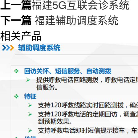
福建5G互联会诊系统
上一篇
福建辅助调度系统
下一篇
相关产品