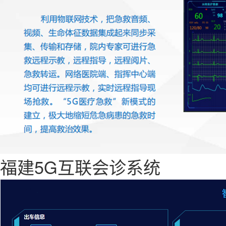
福建5G互联会诊系统