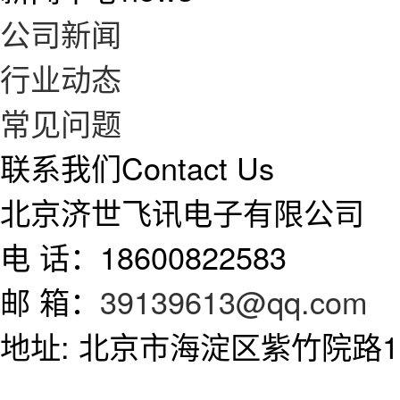
公司新闻
行业动态
常见问题
联系我们
Contact Us
北京济世飞讯电子有限公司
电 话：18600822583
邮 箱：
39139613@qq.com
地址: 北京市海淀区紫竹院路11