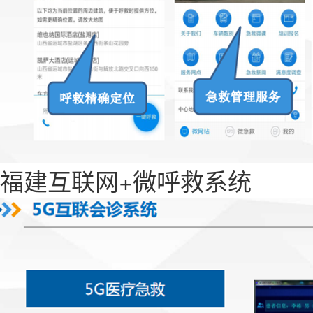
福建互联网+微呼救系统