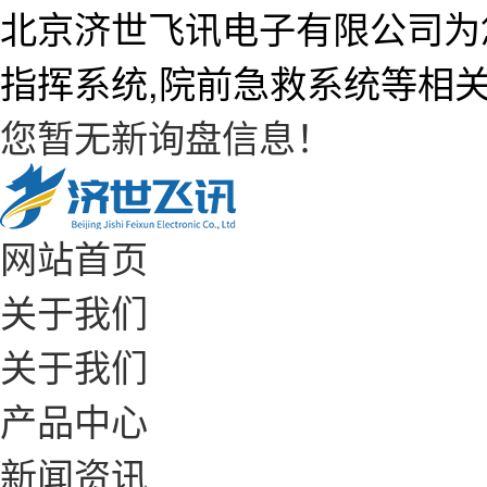
北京济世飞讯电子有限公司为
指挥系统,院前急救系统等相
您暂无新询盘信息！
网站首页
关于我们
关于我们
产品中心
新闻资讯