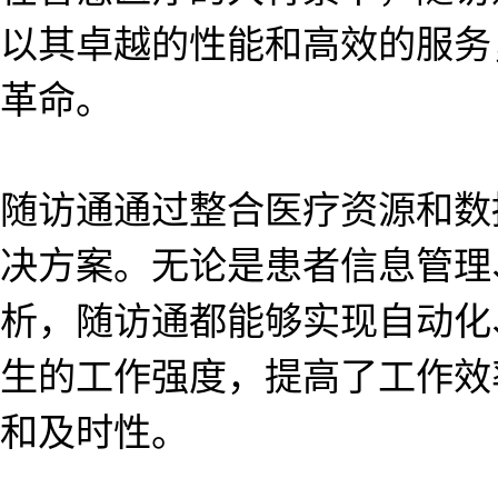
以其卓越的性能和高效的服务
革命。
随访通通过整合医疗资源和数
决方案。无论是患者信息管理
析，随访通都能够实现自动化
生的工作强度，提高了工作效
和及时性。