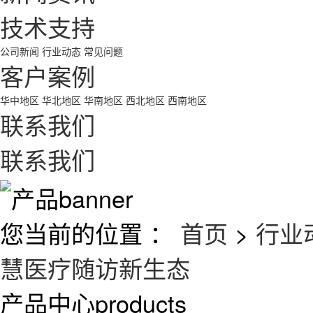
技术支持
公司新闻
行业动态
常见问题
客户案例
华中地区
华北地区
华南地区
西北地区
西南地区
联系我们
联系我们
您当前的位置 ：
首页
>
行业
慧医疗随访新生态
产品中心
products