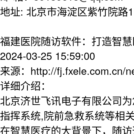
地址: 北京市海淀区紫竹院路11
福建医院随访软件：打造智慧
2024-03-25 15:59:00
来源：http://fj.fxele.com.cn/
详细介绍：
北京济世飞讯电子有限公司为
指挥系统,院前急救系统等相
在智慧医疗的大背景下，随访