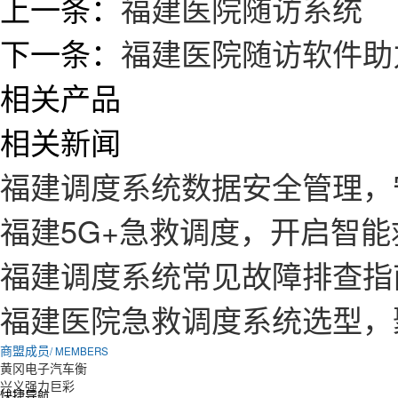
上一条：
福建医院随访系统
下一条：
福建医院随访软件助
相关产品
相关新闻
福建调度系统数据安全管理，
福建5G+急救调度，开启智
福建调度系统常见故障排查指
福建医院急救调度系统选型，
商盟成员
/ MEMBERS
黄冈电子汽车衡
兴义强力巨彩
快捷导航