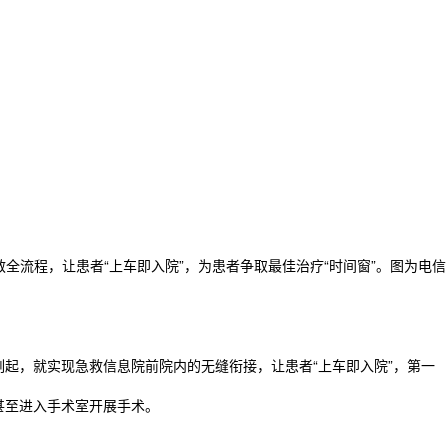
全流程，让患者“上车即入院”，为患者争取最佳治疗“时间窗”。图为电信
起，就实现急救信息院前院内的无缝衔接，让患者“上车即入院”，第一
甚至进入手术室开展手术。