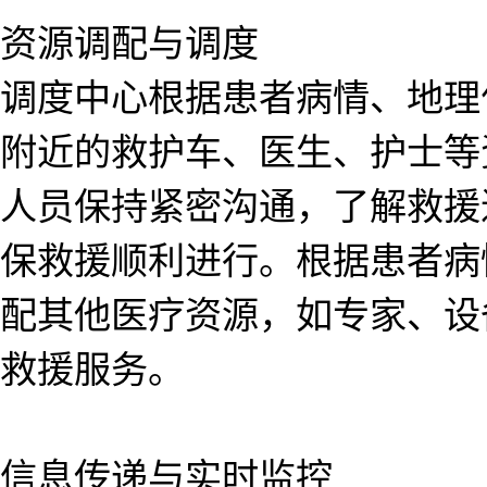
资源调配与调度
调度中心根据患者病情、地理
附近的救护车、医生、护士等
人员保持紧密沟通，了解救援
保救援顺利进行。根据患者病
配其他医疗资源，如专家、设
救援服务。
信息传递与实时监控