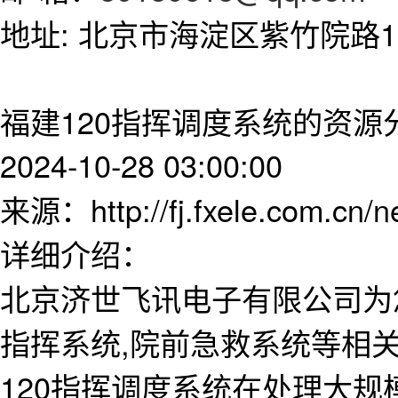
地址: 北京市海淀区紫竹院路11
福建120指挥调度系统的资源
2024-10-28 03:00:00
来源：http://fj.fxele.com.cn/
详细介绍：
北京济世飞讯电子有限公司为
指挥系统,院前急救系统等相
120指挥调度系统在处理大