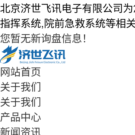
北京济世飞讯电子有限公司为
指挥系统,院前急救系统等相
您暂无新询盘信息！
网站首页
关于我们
关于我们
产品中心
新闻资讯