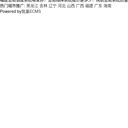
热门城市推广:
黑龙江
吉林
辽宁
河北
山西
广西
福建
广东
海南
Powered by
筑巢ECMS