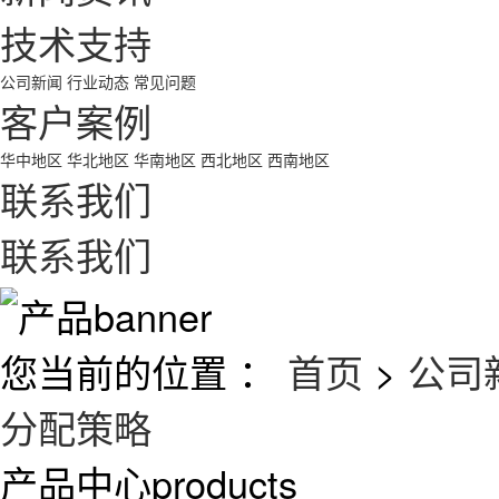
技术支持
公司新闻
行业动态
常见问题
客户案例
华中地区
华北地区
华南地区
西北地区
西南地区
联系我们
联系我们
您当前的位置 ：
首页
>
公司
分配策略
产品中心
products