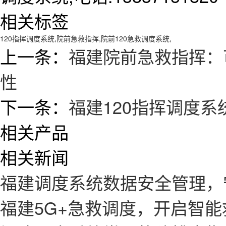
相关标签
120指挥调度系统
,
院前急救指挥
,
院前120急救调度系统
,
上一条：
福建院前急救指挥：
性
下一条：
福建120指挥调度系
相关产品
相关新闻
福建调度系统数据安全管理，
福建5G+急救调度，开启智