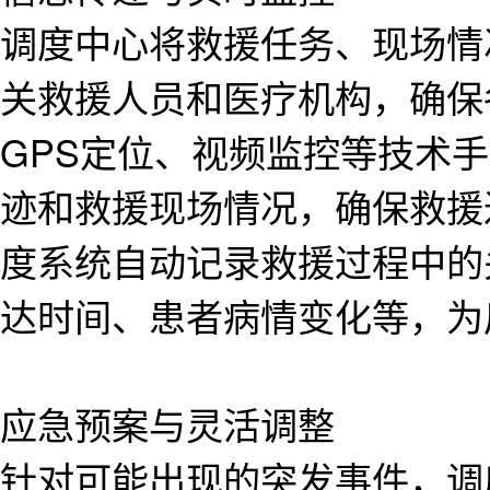
调度中心将救援任务、现场情
关救援人员和医疗机构，确保
GPS定位、视频监控等技术
迹和救援现场情况，确保救援
度系统自动记录救援过程中的
达时间、患者病情变化等，为
应急预案与灵活调整
针对可能出现的突发事件，调