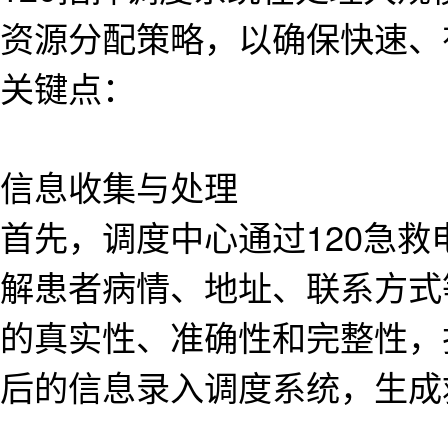
资源分配策略，以确保快速、
关键点：
信息收集与处理
首先，调度中心通过120急
解患者病情、地址、联系方式
的真实性、准确性和完整性，
后的信息录入调度系统，生成