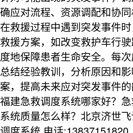
确应对流程、资源调配和协同
在救援过程中遇到突发事件时
救援方案，如改变救护车行驶
度地保障患者生命安全。每次
总结经验教训，分析原因和影
案，提高未来应对突发事件的
福建急救调度系统哪家好？急
系统质量怎么样？北京济世飞
调度系统,电话:13837151820