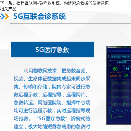
下一条：
福建互联网+微呼救系统：构建紧急救援的便捷通道
相关产品