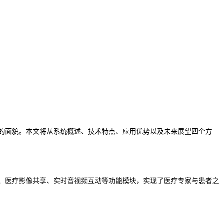
的面貌。本文将从系统概述、技术特点、应用优势以及未来展望四个方
输、医疗影像共享、实时音视频互动等功能模块，实现了医疗专家与患者之