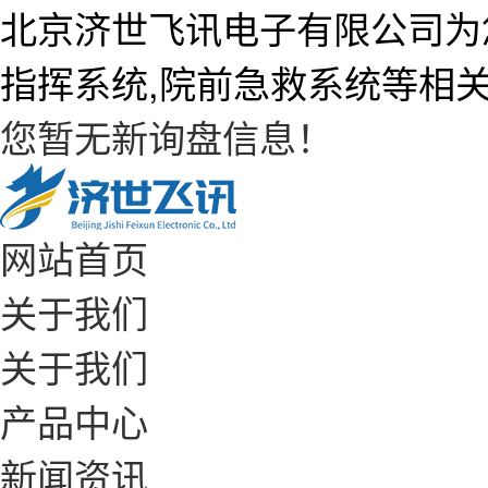
北京济世飞讯电子有限公司为
指挥系统,院前急救系统等相
您暂无新询盘信息！
网站首页
关于我们
关于我们
产品中心
新闻资讯