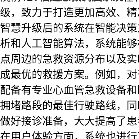
级，致力于打造更加高效、精
智慧升级后的系统在智能决策
析和人工智能算法，系统能够
点周边的急救资源分布以及实
成最优的救援方案。例如，对
配备有专业心血管急救设备和
拥堵路段的最佳行驶路线，同
做好接诊准备，大大提高了患
在用户体验方面，系统也进行