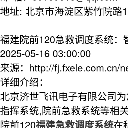
地址: 北京市海淀区紫竹院路11
福建院前120急救调度系统
2025-05-16 03:00:00
来源：http://fj.fxele.com.cn/
详细介绍：
北京济世飞讯电子有限公司为
指挥系统,院前急救系统等相
院前120
在
福建急救调度系统