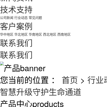
技术支持
公司新闻
行业动态
常见问题
客户案例
华中地区
华北地区
华南地区
西北地区
西南地区
联系我们
联系我们
您当前的位置 ：
首页
>
行业
智慧升级守护生命通道
产品中心
products