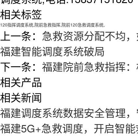
相关标签
120指挥调度系统
,
院前急救指挥
,
院前120急救调度系统
,
上一条：
急救资源分配不均，
福建智能调度系统破局
下一条：
福建院前急救指挥：
相关产品
相关新闻
福建调度系统数据安全管理，
福建5G+急救调度，开启智