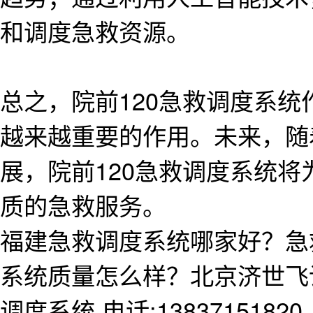
和调度急救资源。
总之，院前120急救调度系
越来越重要的作用。未来，随
展，院前120急救调度系统
质的急救服务。
福建急救调度系统哪家好？急
系统质量怎么样？北京济世飞
调度系统,电话:13837151820