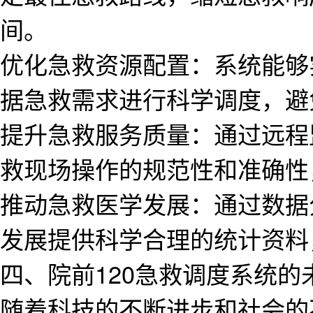
间。
优化急救资源配置：系统能够
据急救需求进行科学调度，避
提升急救服务质量：通过远程
救现场操作的规范性和准确性
推动急救医学发展：通过数据
发展提供科学合理的统计资料
四、院前120急救调度系统的
随着科技的不断进步和社会的