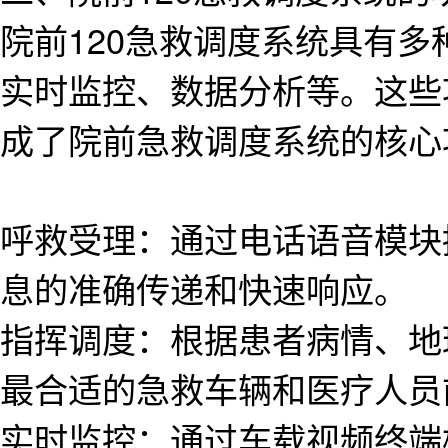
院前120急救调度系统具有
实时监控、数据分析等。这些
成了院前急救调度系统的核心
呼救受理：通过电话语音模块
息的准确传递和快速响应。
指挥调度：根据患者病情、地
最合适的急救车辆和医疗人员
实时监控：通过车载视频终端