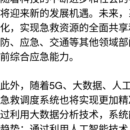
将迎来新的发展机遇。未来，
化，实现急救资源的全面共享
防、应急、交通等其他领域部
前综合应急能力。
此外，随着5G、大数据、人工
急救调度系统也将实现更加精
过利用大数据分析技术，系统
趋势；通过利用人工智能技术