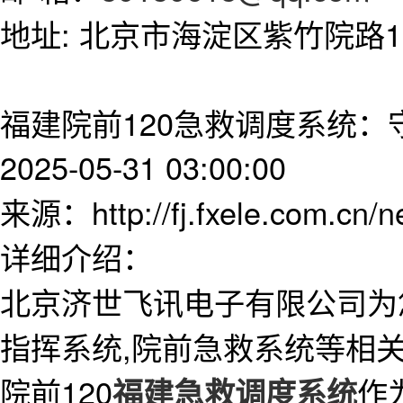
地址: 北京市海淀区紫竹院路11
福建院前120急救调度系统
2025-05-31 03:00:00
来源：http://fj.fxele.com.cn/
详细介绍：
北京济世飞讯电子有限公司为
指挥系统,院前急救系统等相
院前120
作
福建急救调度系统