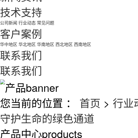
技术支持
公司新闻
行业动态
常见问题
客户案例
华中地区
华北地区
华南地区
西北地区
西南地区
联系我们
联系我们
您当前的位置 ：
首页
>
行业
守护生命的绿色通道
产品中心
products