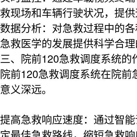
救现场和车辆行驶状况，提供
数据分析：对急救过程中的各
急救医学的发展提供科学合理
三、院前120急救调度系统的
院前120急救调度系统在院
意义深远。
提高急救响应速度：通过智能
定最佳急救路线，缩短急救响