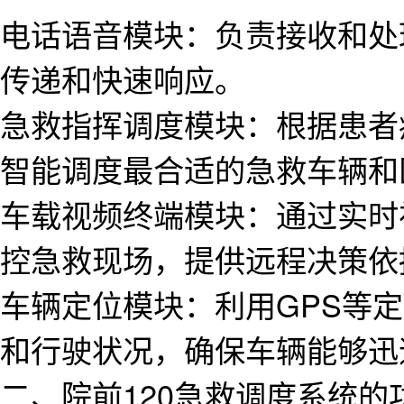
电话语音模块：负责接收和处
传递和快速响应。
急救指挥调度模块：根据患者
智能调度最合适的急救车辆和
车载视频终端模块：通过实时
控急救现场，提供远程决策依
车辆定位模块：利用GPS等
和行驶状况，确保车辆能够迅
二、院前120急救调度系统的