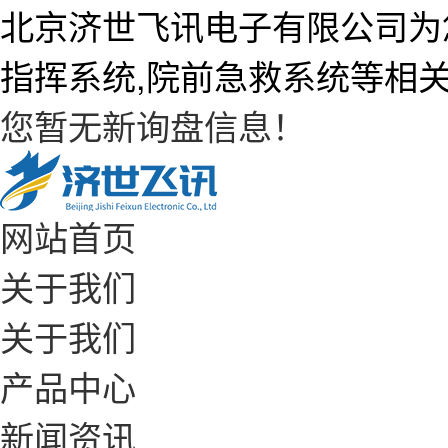
北京济世飞讯电子有限公司为
指挥系统,院前急救系统等相
您暂无新询盘信息！
网站首页
关于我们
关于我们
产品中心
新闻资讯