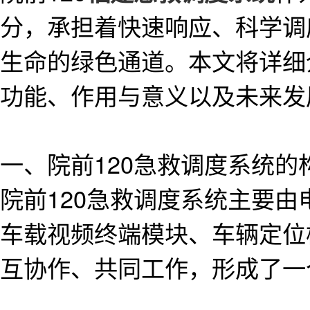
分，承担着快速响应、科学调
生命的绿色通道。本文将详细
功能、作用与意义以及未来发
一、院前120急救调度系统的
院前120急救调度系统主要
车载视频终端模块、车辆定位
互协作、共同工作，形成了一