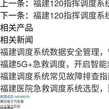
上一条：
福建120指挥调度
下一条：
福建120指挥调度
相关产品
相关新闻
福建调度系统数据安全管理，
福建5G+急救调度，开启智
福建调度系统常见故障排查指
福建医院急救调度系统选型，
商盟成员
/ MEMBERS
黄冈电子汽车衡
兴义强力巨彩
快捷导航