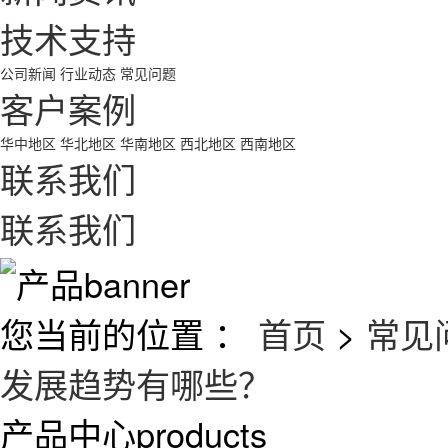
技术支持
公司新闻
行业动态
常见问题
客户案例
华中地区
华北地区
华南地区
西北地区
西南地区
联系我们
联系我们
您当前的位置 ：
首页
>
常见
发展趋势有哪些？
产品中心
products