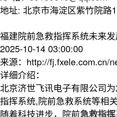
地址: 北京市海淀区紫竹院路11
福建院前急救指挥系统未来发
2025-10-14 03:00:00
来源：http://fj.fxele.com.cn/
详细介绍：
北京济世飞讯电子有限公司为
指挥系统,院前急救系统等相
随着科技进步，院前
急救指挥