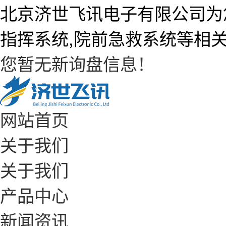
北京济世飞讯电子有限公司为
指挥系统,院前急救系统等相
您暂无新询盘信息！
网站首页
关于我们
关于我们
产品中心
新闻资讯