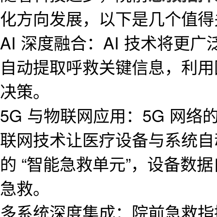
化方向发展，以下是几个值得
AI 深度融合：AI 技术将
自动提取呼救关键信息，利用
决策。
5G 与物联网应用：5G 网
联网技术让医疗设备与系统自
的 “智能急救单元”，设备数
急救。
多系统深度集成：院前急救指