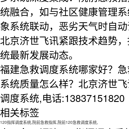
统融合，如与社区健康管理系
象系统联动，恶劣天气时自动
北京济世飞讯紧跟技术趋势，
统最新发展动态。
福建急救调度系统哪家好？急
系统质量怎么样？北京济世飞
调度系统,电话:13837151820
相关标签
120指挥调度系统
,
院前急救指挥
,
院前120急救调度系统
,