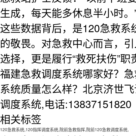
生成，每天能多休息半小时。
这些数据背后，是120急救
的敬畏。对急救中心而言，引
选择，更是履行“救死扶伤”职
福建急救调度系统哪家好？急
系统质量怎么样？北京济世飞
调度系统,电话:13837151820
相关标签
120急救系统
,
120指挥调度系统
,
院前急救指挥
,
院前120急救调度系统
,