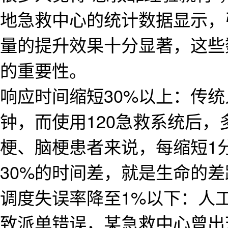
地急救中心的统计数据显示，
量的提升效果十分显著，这些
的重要性。
响应时间缩短30%以上：传统
钟，而使用120急救系统后，
梗、脑梗患者来说，每缩短1
30%的时间差，就是生命的差
调度失误率降至1%以下：人
致派单错误，某急救中心曾出