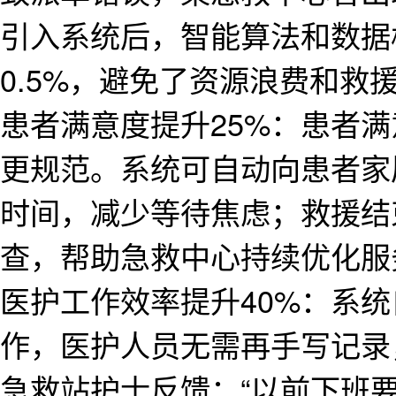
引入系统后，智能算法和数据
0.5%，避免了资源浪费和救
患者满意度提升25%：患者
更规范。系统可自动向患者家
时间，减少等待焦虑；救援结
查，帮助急救中心持续优化服
医护工作效率提升40%：系
作，医护人员无需再手写记录
急救站护士反馈：“以前下班