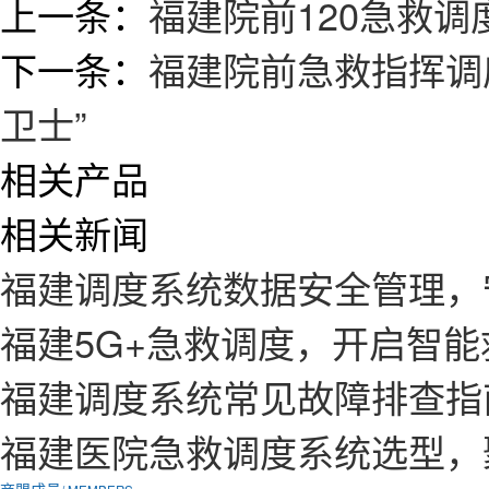
上一条：
福建院前120急救调
下一条：
福建院前急救指挥调
卫士”
相关产品
相关新闻
福建调度系统数据安全管理，
福建5G+急救调度，开启智
福建调度系统常见故障排查指
福建医院急救调度系统选型，