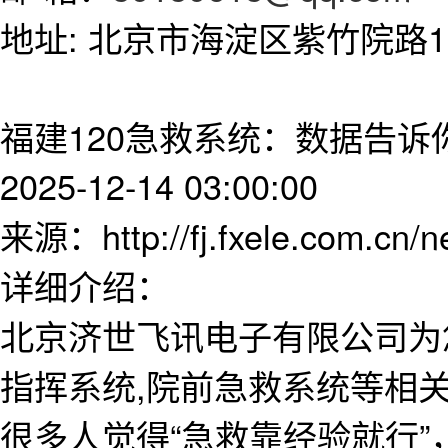
地址: 北京市海淀区紫竹院路11
福建120急救系统：数据告诉
2025-12-14 03:00:00
来源：http://fj.fxele.com.cn/
详细介绍：
北京济世飞讯电子有限公司为
指挥系统,院前急救系统等相
很多人觉得“急救靠经验就行