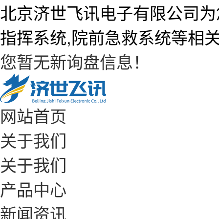
北京济世飞讯电子有限公司为
指挥系统,院前急救系统等相
您暂无新询盘信息！
网站首页
关于我们
关于我们
产品中心
新闻资讯