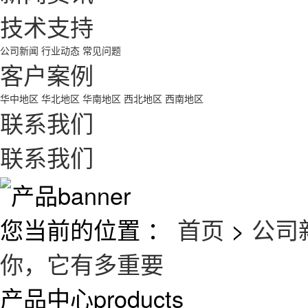
技术支持
公司新闻
行业动态
常见问题
客户案例
华中地区
华北地区
华南地区
西北地区
西南地区
联系我们
联系我们
您当前的位置 ：
首页
>
公司
你，它有多重要
产品中心
products