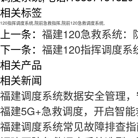
相关标签
120指挥调度系统
,
院前急救指挥
,
院前120急救调度系统
,
上一条：
福建120急救系统：
下一条：
福建120指挥调度
相关产品
相关新闻
福建调度系统数据安全管理，
福建5G+急救调度，开启智
福建调度系统常见故障排查指