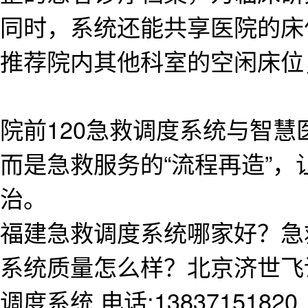
同时，系统还能共享医院的床
推荐院内其他科室的空闲床位
院前120急救调度系统与智
而是急救服务的“流程再造”
治。
福建急救调度系统哪家好？急
系统质量怎么样？北京济世飞
调度系统,电话:13837151820