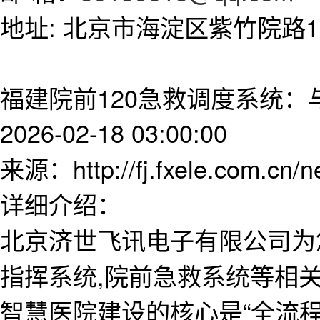
地址: 北京市海淀区紫竹院路11
福建院前120急救调度系统：
2026-02-18 03:00:00
来源：http://fj.fxele.com.cn/
详细介绍：
北京济世飞讯电子有限公司为
指挥系统,院前急救系统等相
智慧医院建设的核心是“全流