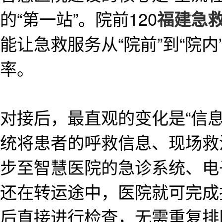
的“第一站”。院前120
福建急
能让急救服务从“院前”到“院
率。
对接后，最直观的变化是“信息
统将患者的呼救信息、现场救
步至智慧医院的急诊系统、电
还在转运途中，医院就可完成
后直接进行检查，无需重复排