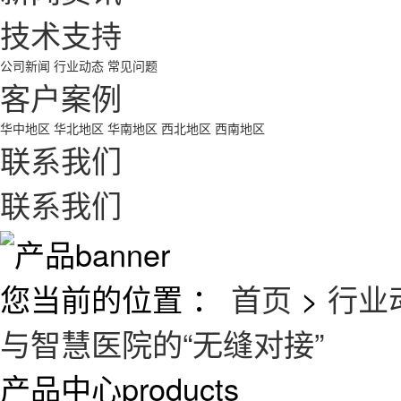
技术支持
公司新闻
行业动态
常见问题
客户案例
华中地区
华北地区
华南地区
西北地区
西南地区
联系我们
联系我们
您当前的位置 ：
首页
>
行业
与智慧医院的“无缝对接”
产品中心
products