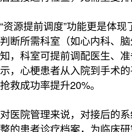
“资源提前调度”功能更是体
判断所需科室（如心内科、脑
知，科室可提前调配医生、准
示，心梗患者从入院到手术的平
抢救成功率提升20%。
对医院管理来说，对接后的系
整的患者诊疗档案，为临床研