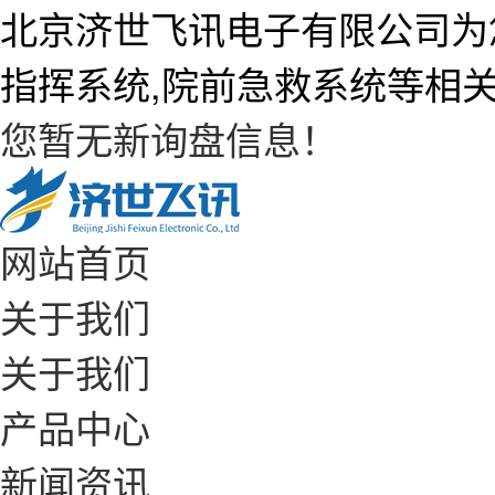
北京济世飞讯电子有限公司为
指挥系统,院前急救系统等相
您暂无新询盘信息！
网站首页
关于我们
关于我们
产品中心
新闻资讯