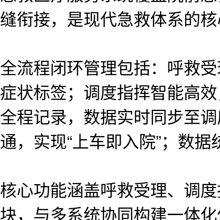
缝衔接，是现代急救体系的核
全流程闭环管理包括：呼救受
症状标签；调度指挥智能高效
全程记录，数据实时同步至调
通，实现“上车即入院”；数
核心功能涵盖呼救受理、调度
块，与多系统协同构建一体化