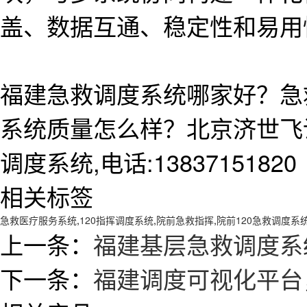
盖、数据互通、稳定性和易用
福建急救调度系统哪家好？急
系统质量怎么样？北京济世飞
调度系统,电话:13837151820
相关标签
急救医疗服务系统
,
120指挥调度系统
,
院前急救指挥
,
院前120急救调度系
上一条：
福建基层急救调度系
下一条：
福建调度可视化平台