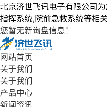
北京济世飞讯电子有限公司为
指挥系统,院前急救系统等相
您暂无新询盘信息！
网站首页
关于我们
关于我们
产品中心
新闻资讯