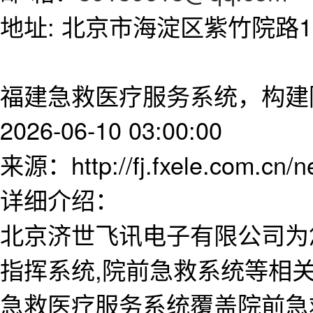
地址: 北京市海淀区紫竹院路11
福建急救医疗服务系统，构建
2026-06-10 03:00:00
来源：http://fj.fxele.com.cn/
详细介绍：
北京济世飞讯电子有限公司为
指挥系统,院前急救系统等相
急救医疗服务系统覆盖院前急