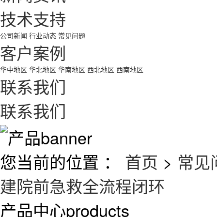
技术支持
公司新闻
行业动态
常见问题
客户案例
华中地区
华北地区
华南地区
西北地区
西南地区
联系我们
联系我们
您当前的位置 ：
首页
>
常见
建院前急救全流程闭环
产品中心
products