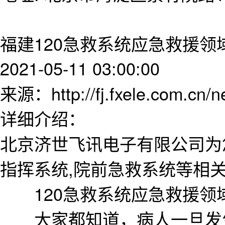
福建120急救系统应急救援领
2021-05-11 03:00:00
来源：http://fj.fxele.com.cn/
详细介绍：
北京济世飞讯电子有限公司为
指挥系统,院前急救系统等相
120急救系统应急救援领
大家都知道，病人一旦发生