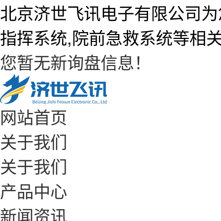
北京济世飞讯电子有限公司为
指挥系统,院前急救系统等相
您暂无新询盘信息！
网站首页
关于我们
关于我们
产品中心
新闻资讯