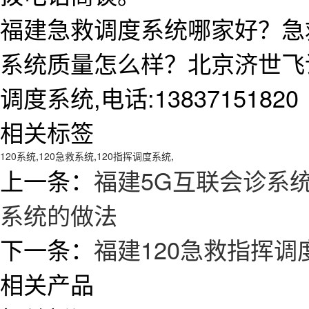
福建急救调度系统哪家好？急
系统质量怎么样？北京济世飞
调度系统,电话:13837151820
相关标签
120系统
,
120急救系统
,
120指挥调度系统
,
上一条：
福建5G互联会诊系
系统的做法
下一条：
福建120急救指挥
相关产品