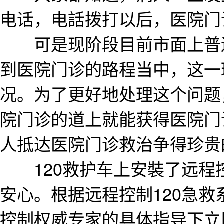
电话，电話拨打以后，医院门
可是现阶段目前市面上普遍
到医院门诊的路程当中，这一
况。为了更好地处理这个问题
院门诊的道上就能获得医院门
人抵达医院门诊救治争得珍贵
120救护车上安裝了远程控
安心。根据远程控制120急
控制权威专家的具体指导下立