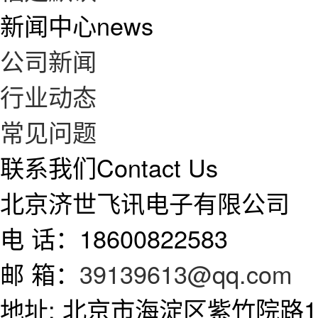
新闻中心
news
公司新闻
行业动态
常见问题
联系我们
Contact Us
北京济世飞讯电子有限公司
电 话：18600822583
邮 箱：
39139613@qq.com
地址: 北京市海淀区紫竹院路11