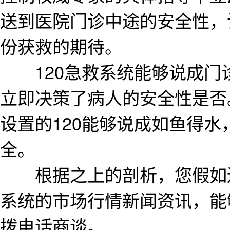
送到医院门诊中途的安全性，
份获救的期待。
120急救系统能够说成门
立即决策了病人的安全性是否。
设置的120能够说成如鱼得
全。
根据之上的剖析，您假如还
系统的市场行情新闻资讯，能
拨电话商谈。