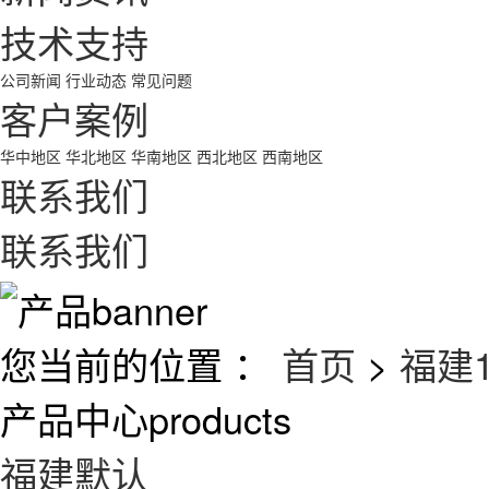
技术支持
公司新闻
行业动态
常见问题
客户案例
华中地区
华北地区
华南地区
西北地区
西南地区
联系我们
联系我们
您当前的位置 ：
首页
>
福建
产品中心
products
福建默认