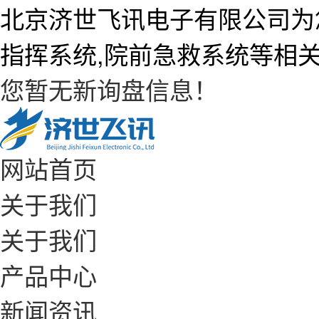
北京济世飞讯电子有限公司为
指挥系统,院前急救系统等相
您暂无新询盘信息！
网站首页
关于我们
关于我们
产品中心
新闻资讯