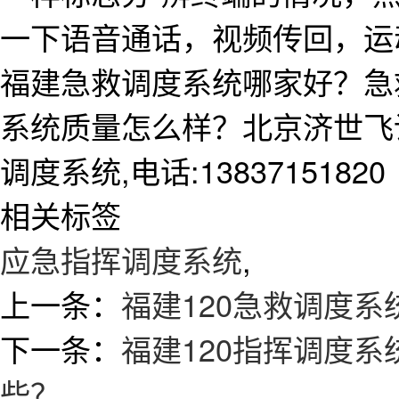
一下语音通话，视频传回，运
福建急救调度系统哪家好？急
系统质量怎么样？北京济世飞
调度系统,电话:13837151820
相关标签
应急指挥调度系统
,
上一条：
福建120急救调度
下一条：
福建120指挥调度
些？