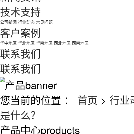
技术支持
公司新闻
行业动态
常见问题
客户案例
华中地区
华北地区
华南地区
西北地区
西南地区
联系我们
联系我们
您当前的位置 ：
首页
>
行业
是什么？
产品中心
products