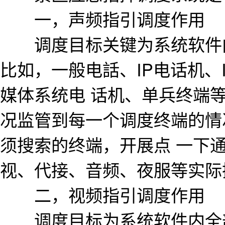
一，声频指引调度作用
调度目标关键为系统软件内
比如，一般电話、IP电话机、
媒体系统电 话机、单兵终端
况监管到每一个调度终端的情
须搜索的终端，开展点 一下
视、代接、音频、夜服等实际
二，视频指引调度作用
调度目标为系统软件内全部