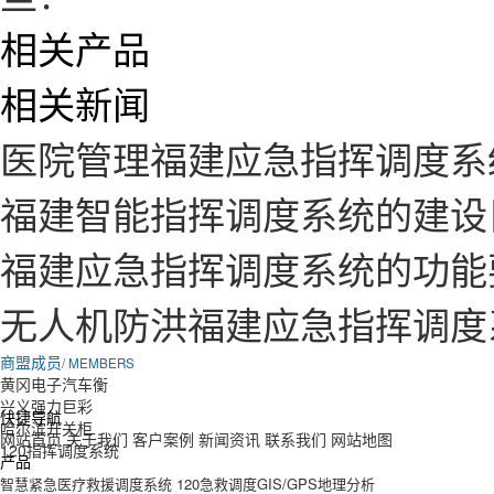
相关产品
相关新闻
医院管理福建应急指挥调度系
福建智能指挥调度系统的建设
福建应急指挥调度系统的功能
无人机防洪福建应急指挥调度
商盟成员
/ MEMBERS
黄冈电子汽车衡
兴义强力巨彩
快捷导航
哈尔滨开关柜
网站首页
关于我们
客户案例
新闻资讯
联系我们
网站地图
120指挥调度系统
产品
智慧紧急医疗救援调度系统
120急救调度GIS/GPS地理分析