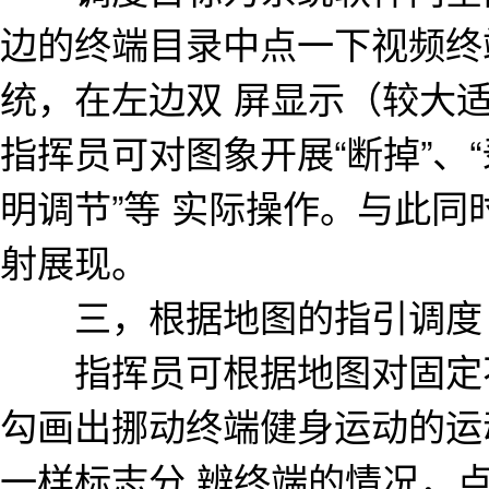
边的终端目录中点一下视频终
统，在左边双 屏显示（较大
指挥员可对图象开展“断掉”、“录
明调节”等 实际操作。与此
射展现。
三，根据地图的指引调度
指挥员可根据地图对固定不
勾画出挪动终端健身运动的运
一样标志分 辨终端的情况，