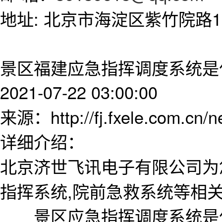
地址: 北京市海淀区紫竹院路11
景区福建应急指挥调度系统是
2021-07-22 03:00:00
来源：http://fj.fxele.com.cn/
详细介绍：
北京济世飞讯电子有限公司为
指挥系统,院前急救系统等相
景区应急指挥调度系统是