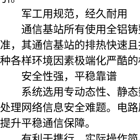
军工用规范，经久耐用
通信基站所有使用全铝铸整
准，其通信基站的排热快速且
种各样环境因素极端化严酷的
安全性强，平稳靠谱
系统选用专动态性、静态数
处理网络信息安全难题。电路
提升平稳通信保障。
有利于携行，实际操作简