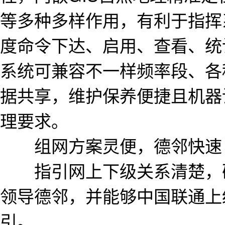
等多种多样作用，有利于指挥
度命令下达、启用、查看、统
系统可兼容不一样频率段、各
据共享，维护保养便捷且机器
理要求。
组网方案灵便，德邻快速
指引网上下级关系清楚，确
领导德邻，并能够中国联通上
引。