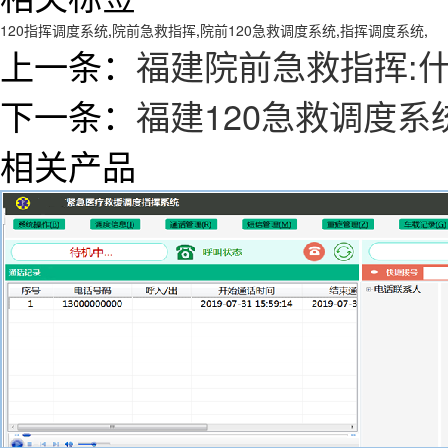
120指挥调度系统
,
院前急救指挥
,
院前120急救调度系统
,
指挥调度系统
,
上一条：
福建院前急救指挥:
下一条：
福建120急救调度
相关产品