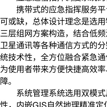
携带式的应急指挥服务平台
可或缺，总体设计理念是选用
三层组网方案构造，结合低频
卫星通讯等各种通信方式的分
统技术性，全方位融合紧急通
为使用者带来方便快捷高效率
障。
系统管理系统选用双模式风
性，内嵌GIS自然地理精准