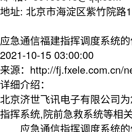
地址: 北京市海淀区紫竹院路11
应急通信福建指挥调度系统的
2021-10-15 03:00:00
来源：http://fj.fxele.com.cn/
详细介绍：
北京济世飞讯电子有限公司为
指挥系统,院前急救系统等相
应急通信指挥调度系统的