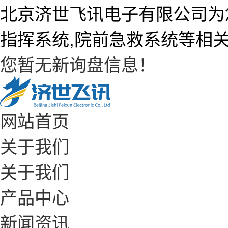
北京济世飞讯电子有限公司为
指挥系统,院前急救系统等相
您暂无新询盘信息！
网站首页
关于我们
关于我们
产品中心
新闻资讯