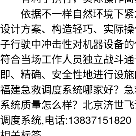
依据不一样自然环境下紧急
设计方案、构造轻巧、实际操
子行驶中冲击性对机器设备的
符合当场工作人员独立战斗通
即、精确、安全性地进行设施
福建急救调度系统哪家好？急
系统质量怎么样？北京济世飞
调度系统,电话:13837151820
相关标签