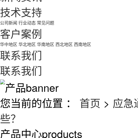
技术支持
公司新闻
行业动态
常见问题
客户案例
华中地区
华北地区
华南地区
西北地区
西南地区
联系我们
联系我们
您当前的位置 ：
首页
>
应急
些？
产品中心
products