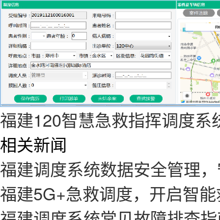
福建120智慧急救指挥调度系
相关新闻
福建调度系统数据安全管理，
福建5G+急救调度，开启智
福建调度系统常见故障排查指