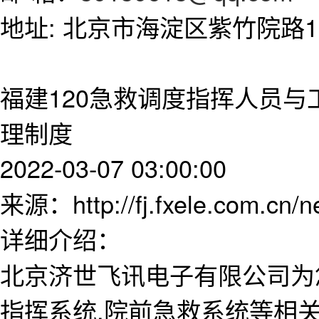
地址: 北京市海淀区紫竹院路11
福建120急救调度指挥人员与
理制度
2022-03-07 03:00:00
来源：http://fj.fxele.com.cn/
详细介绍：
北京济世飞讯电子有限公司为
指挥系统,院前急救系统等相