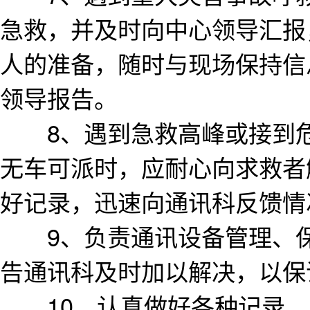
急救，并及时向中心领导汇报
人的准备，随时与现场保持信
领导报告。
8、遇到急救高峰或接到危
无车可派时，应耐心向求救者
好记录，迅速向通讯科反馈情
9、负责通讯设备管理、保
告通讯科及时加以解决，以保
10、认真做好各种记录，