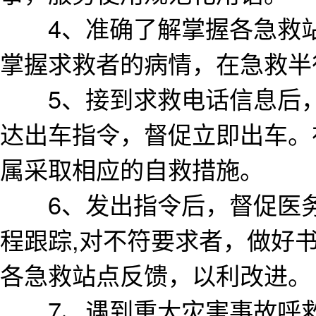
4、准确了解掌握各急救站
掌握求救者的病情，在急救半
5、接到求救电话信息后，
达出车指令，督促立即出车。
属采取相应的自救措施。
6、发出指令后，督促医务
程跟踪,对不符要求者，做好
各急救站点反馈，以利改进。
7、遇到重大灾害事故呼救