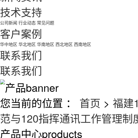
技术支持
公司新闻
行业动态
常见问题
客户案例
华中地区
华北地区
华南地区
西北地区
西南地区
联系我们
联系我们
您当前的位置 ：
首页
>
福建
范与120指挥通讯工作管理制
产品中心
products