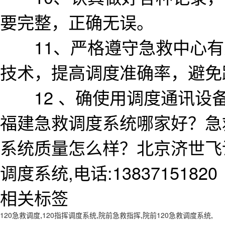
要完整，正确无误。
11、严格遵守急救中心有
技术，提高调度准确率，避免
12 、确使用调度通讯设
福建急救调度系统哪家好？急
系统质量怎么样？北京济世飞
调度系统,电话:13837151820
相关标签
120急救调度
,
120指挥调度系统
,
院前急救指挥
,
院前120急救调度系统
,