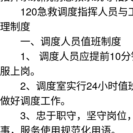
120急救调度指挥人员与工
理制度
一、调度人员值班制度
1、 调度人员应提前10分
服上岗。
2、调度室实行24小时值班
做好调度工作。
3、忠于职守，坚守岗位，
事，服务使用规范化用语。