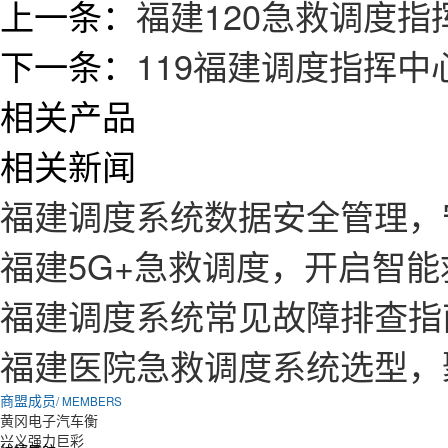
上一条：
福建120急救调度
下一条：
119福建调度指挥
相关产品
相关新闻
福建调度系统数据安全管理，
福建5G+急救调度，开启智
福建调度系统常见故障排查指
福建医院急救调度系统选型，
商盟成员
/ MEMBERS
黄冈电子汽车衡
兴义强力巨彩