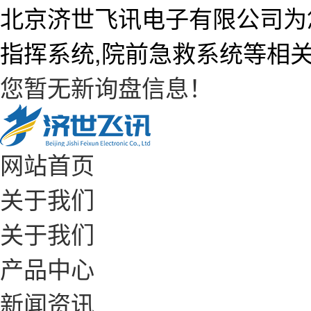
北京济世飞讯电子有限公司为
指挥系统,院前急救系统等相
您暂无新询盘信息！
网站首页
关于我们
关于我们
产品中心
新闻资讯