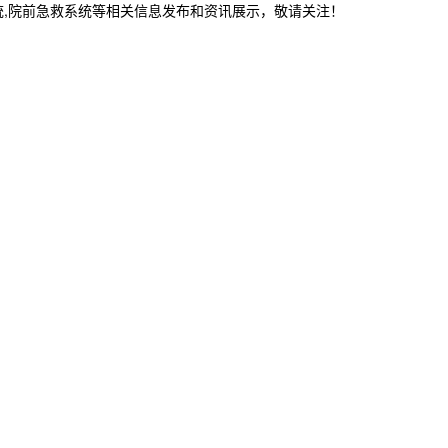
统,院前急救系统等相关信息发布和资讯展示，敬请关注！