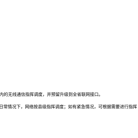
围内的无线通信指挥调度，并预留升级到全省联网接口。
。日常情况下，网络按县级指挥调度；如有紧急情况，可根据需要进行指挥