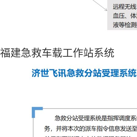
福建急救车载工作站系统