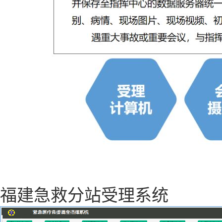
福建急救分站受理系统