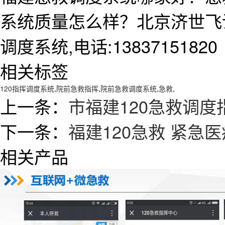
系统质量怎么样？北京济世飞
调度系统,电话:13837151820
相关标签
120指挥调度系统
,
院前急救指挥
,
院前急救调度系统
,
急救
,
上一条：
市福建120急救调
下一条：
福建120急救 紧急
相关产品