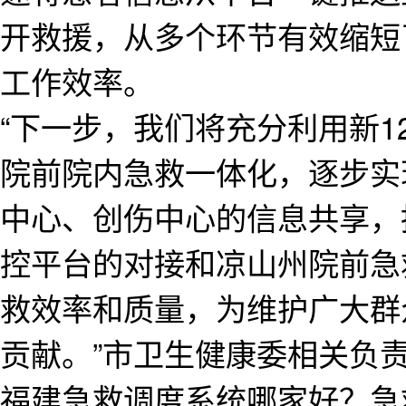
开救援，从多个环节有效缩短
工作效率。
“下一步，我们将充分利用新1
院前院内急救一体化，逐步实
中心、创伤中心的信息共享，
控平台的对接和凉山州院前急
救效率和质量，为维护广大群
贡献。”市卫生健康委相关负
福建急救调度系统哪家好？急