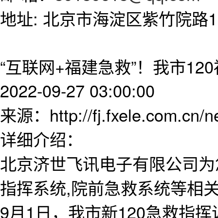
地址: 北京市海淀区紫竹院路11
“互联网+福建急救”！我市12
2022-09-27 03:00:00
来源：http://fj.fxele.com.cn/
详细介绍：
北京济世飞讯电子有限公司为
指挥系统,院前急救系统等相
9月1日，我市新120急救指