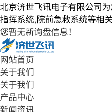
北京济世飞讯电子有限公司为
指挥系统,院前急救系统等相
您暂无新询盘信息！
网站首页
关于我们
关于我们
产品中心
新闻资讯