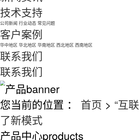
技术支持
公司新闻
行业动态
常见问题
客户案例
华中地区
华北地区
华南地区
西北地区
西南地区
联系我们
联系我们
您当前的位置 ：
首页
>
“互
了新模式
产品中心
products