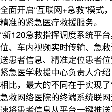
全面开启“互联网+急救”模式
精准的紧急医疗救援服务。
“新120急救指挥调度系统平
位、车内视频实时传输、急救
送患者信息、精准定位患者位
紧急医学救援中心负责人介绍
相比，最大的不同在于实现了“
急救网络医院的终端系统联网
速将患者信息从平台一键推送