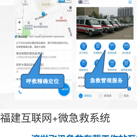
福建互联网+微急救系统