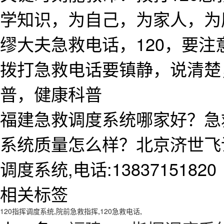
学知识，为自己，为家人，为
缪大夫急救电话，120，要
拨打急救电话要镇静，说清楚
普，健康科普
福建急救调度系统哪家好？急
系统质量怎么样？北京济世飞
调度系统,电话:13837151820
相关标签
120指挥调度系统
,
院前急救指挥
,
120急救电话
,