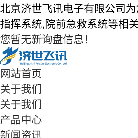
北京济世飞讯电子有限公司为
指挥系统,院前急救系统等相
您暂无新询盘信息！
网站首页
关于我们
关于我们
产品中心
新闻资讯