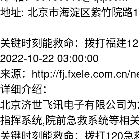
地址: 北京市海淀区紫竹院路11
关键时刻能救命：拨打福建1
2022-10-22 03:00:00
来源：http://fj.fxele.com.cn/
详细介绍：
北京济世飞讯电子有限公司为
指挥系统,院前急救系统等相
关键时刻能救命：拨打120