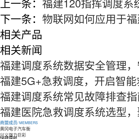
上一条：
福建120指挥调度系
下一条：
物联网如何应用于福
相关产品
相关新闻
福建调度系统数据安全管理，
福建5G+急救调度，开启智
福建调度系统常见故障排查指
福建医院急救调度系统选型，
商盟成员
/ MEMBERS
黄冈电子汽车衡
兴义强力巨彩
快捷导航