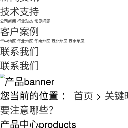
技术支持
公司新闻
行业动态
常见问题
客户案例
华中地区
华北地区
华南地区
西北地区
西南地区
联系我们
联系我们
您当前的位置 ：
首页
>
关键
要注意哪些？
产品中心
products