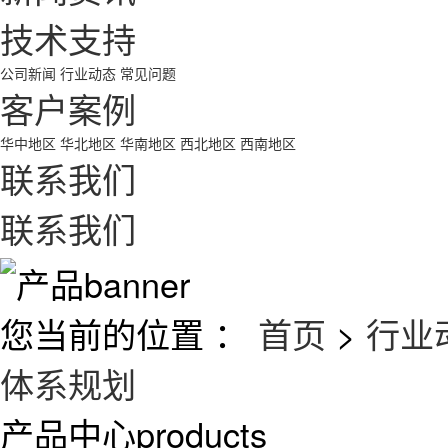
技术支持
公司新闻
行业动态
常见问题
客户案例
华中地区
华北地区
华南地区
西北地区
西南地区
联系我们
联系我们
您当前的位置 ：
首页
>
行业
体系规划
产品中心
products