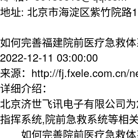
地址: 北京市海淀区紫竹院路11
如何完善福建院前医疗急救体
2022-12-11 03:00:00
来源：http://fj.fxele.com.cn/
详细介绍：
北京济世飞讯电子有限公司为
指挥系统,院前急救系统等相
如何完善院前医疗急救体