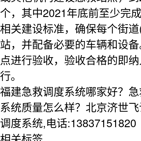
个，其中2021年底前至少完
相关建设标准，确保每个街道(
站，并配备必要的车辆和设备
点进行验收，验收合格的即纳
行。
福建急救调度系统哪家好？急
系统质量怎么样？北京济世飞
调度系统,电话:13837151820
相关标签