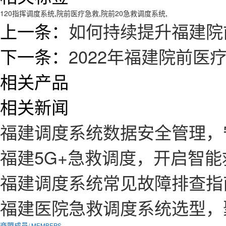
120指挥调度系统
,
院前医疗急救
,
院前20急救调度系统
,
上一条：
如何持续提升福建院
下一条：
2022年福建院前医
相关产品
相关新闻
福建调度系统数据安全管理，
福建5G+急救调度，开启智
福建调度系统常见故障排查指
福建医院急救调度系统选型，
商盟成员
/ MEMBERS