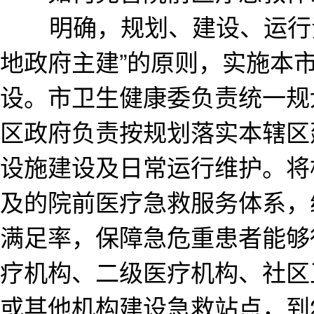
明确，规划、建设、运行责
地政府主建”的原则，实施本
设。市卫生健康委负责统一规
区政府负责按规划落实本辖区
设施建设及日常运行维护。将
及的院前医疗急救服务体系，
满足率，保障急危重患者能够
疗机构、二级医疗机构、社区
或其他机构建设急救站点，到2