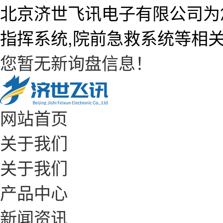
北京济世飞讯电子有限公司为
指挥系统,院前急救系统等相
您暂无新询盘信息！
网站首页
关于我们
关于我们
产品中心
新闻资讯