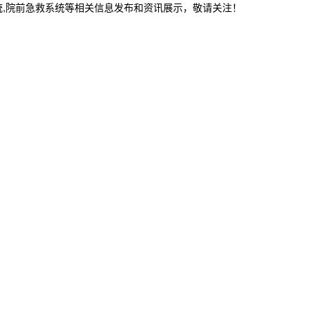
统,院前急救系统等相关信息发布和资讯展示，敬请关注！