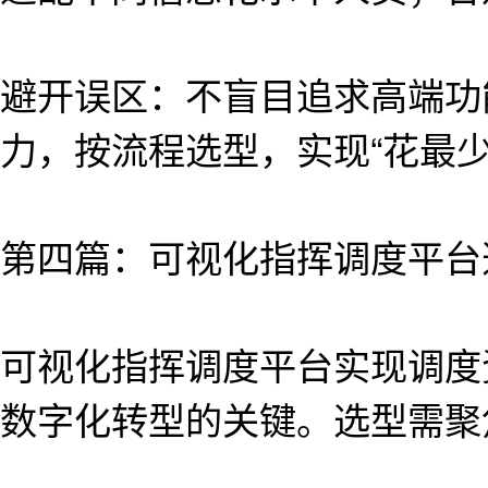
避开误区：不盲目追求高端功
力，按流程选型，实现“花最
第四篇：可视化指挥调度平台
可视化指挥调度平台实现调度
数字化转型的关键。选型需聚