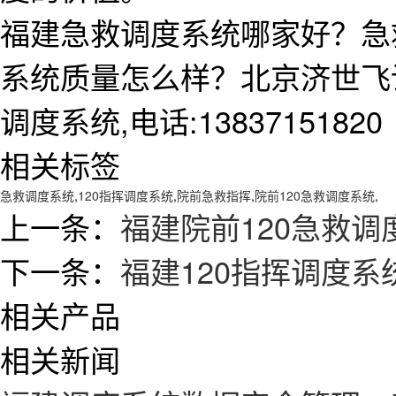
福建急救调度系统哪家好？急
系统质量怎么样？北京济世飞
调度系统,电话:13837151820
相关标签
急救调度系统
,
120指挥调度系统
,
院前急救指挥
,
院前120急救调度系统
,
上一条：
福建院前120急救
下一条：
福建120指挥调度
相关产品
相关新闻