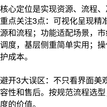
核心定位是实现资源、流程、
重点关注3点：可视化呈现精
源和流程；功能适配场景，市
调度，基层侧重简单实用；操
护成本。
避开3大误区：不只看界面美
容性和售后。按规范流程选型
度的价值。