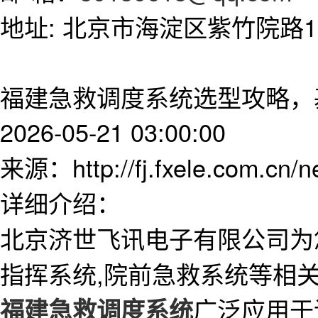
地址: 北京市海淀区紫竹院路11
福建急救调度系统选型攻略，
2026-05-21 03:00:00
来源：http://fj.fxele.com.cn/
详细介绍：
北京济世飞讯电子有限公司为
指挥系统,院前急救系统等相
广泛应用于
福建急救调度系统