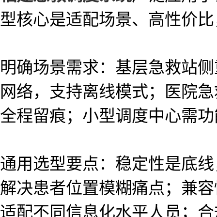
型核心是适配场景、高性价比
明确场景需求：基层急救站侧
网络，支持离线模式；医院急
全程留痕；小型调度中心需功
通用选型要点：稳定性是底线
解决患者位置模糊痛点；兼容
适配不同信息化水平人员；合