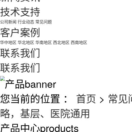
技术支持
公司新闻
行业动态
常见问题
客户案例
华中地区
华北地区
华南地区
西北地区
西南地区
联系我们
联系我们
您当前的位置 ：
首页
>
常见
略，基层、医院通用
产品中心
products