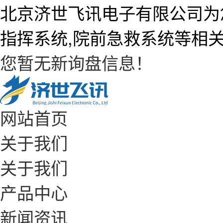
北京济世飞讯电子有限公司为
指挥系统,院前急救系统等相
您暂无新询盘信息！
网站首页
关于我们
关于我们
产品中心
新闻资讯