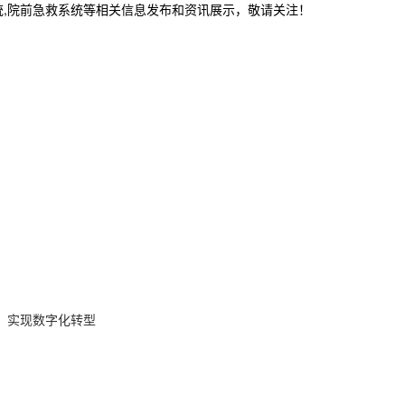
统,院前急救系统等相关信息发布和资讯展示，敬请关注！
，实现数字化转型