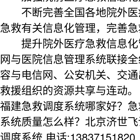
不断完善全国各地院外医疗
急救有关信息化管理，完善急
提升院外医疗急救信息化管
网与医院信息管理系统联接全
容与电信网、公安机关、交通
救援组织的资源共享与连动。
福建急救调度系统哪家好？急
系统质量怎么样？北京济世飞
调度系统,电话:13837151820