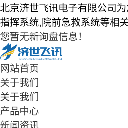
北京济世飞讯电子有限公司为
指挥系统,院前急救系统等相
您暂无新询盘信息！
网站首页
关于我们
关于我们
产品中心
新闻资讯