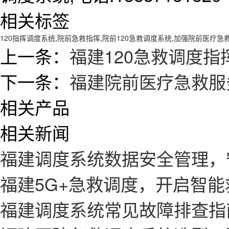
相关标签
120指挥调度系统
,
院前急救指挥
,
院前120急救调度系统
,
加强院前医疗急
上一条：
福建120急救调度
下一条：
福建院前医疗急救服
相关产品
相关新闻
福建调度系统数据安全管理，
福建5G+急救调度，开启智
福建调度系统常见故障排查指