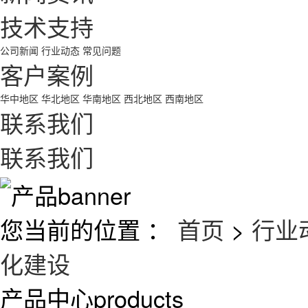
技术支持
公司新闻
行业动态
常见问题
客户案例
华中地区
华北地区
华南地区
西北地区
西南地区
联系我们
联系我们
您当前的位置 ：
首页
>
行业
化建设
产品中心
products