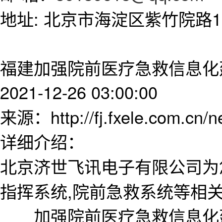
地址: 北京市海淀区紫竹院路11
福建加强院前医疗急救信息化
2021-12-26 03:00:00
来源：http://fj.fxele.com.cn/
详细介绍：
北京济世飞讯电子有限公司为
指挥系统,院前急救系统等相
加强院前医疗急救信息化