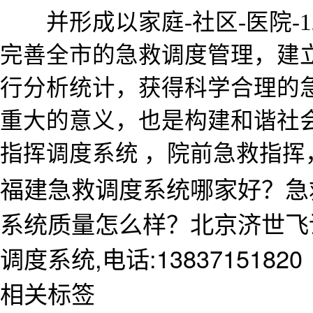
并形成以家庭
-社区-医院
完善全市的急救调度管理，建
行分析统计，获得科学合理的
重大的意义，也是构建和谐社
指挥调度系统 ，院前急救指挥，
福建急救调度系统哪家好？急
系统质量怎么样？北京济世飞
调度系统,电话:13837151820
相关标签