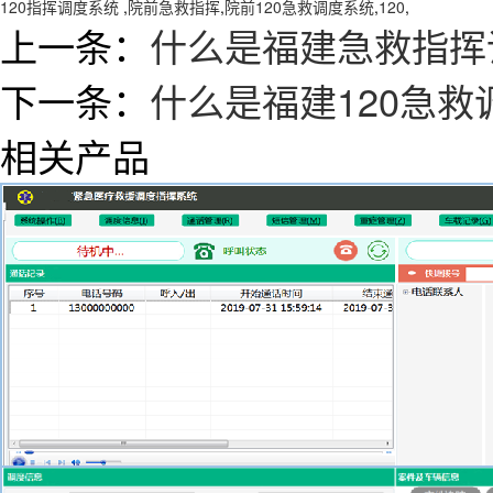
120指挥调度系统
,
院前急救指挥
,
院前120急救调度系统
,
120
,
上一条：
什么是福建急救指挥
下一条：
什么是福建120急
相关产品