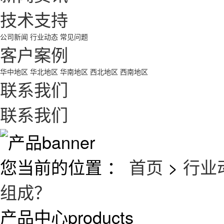
技术支持
公司新闻
行业动态
常见问题
客户案例
华中地区
华北地区
华南地区
西北地区
西南地区
联系我们
联系我们
您当前的位置 ：
首页
>
行业
组成？
产品中心
products