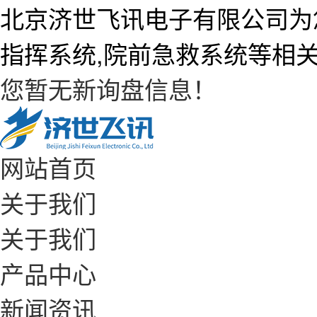
北京济世飞讯电子有限公司为
指挥系统,院前急救系统等相
您暂无新询盘信息！
网站首页
关于我们
关于我们
产品中心
新闻资讯