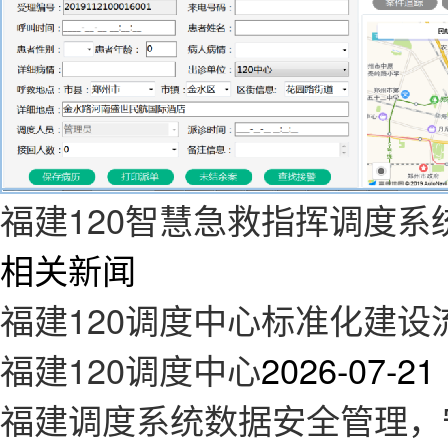
福建120智慧急救指挥调度系
相关新闻
福建120调度中心标准化建
福建120调度中心
2026-07-21
福建调度系统数据安全管理，