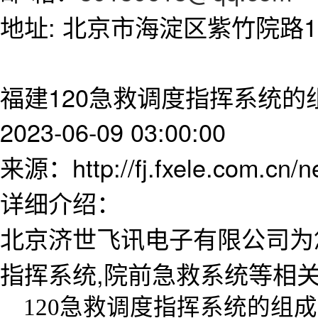
地址: 北京市海淀区紫竹院路11
福建120急救调度指挥系统的
2023-06-09 03:00:00
来源：http://fj.fxele.com.cn/
详细介绍：
北京济世飞讯电子有限公司为
指挥系统,院前急救系统等相
120急救调度指挥系统的组