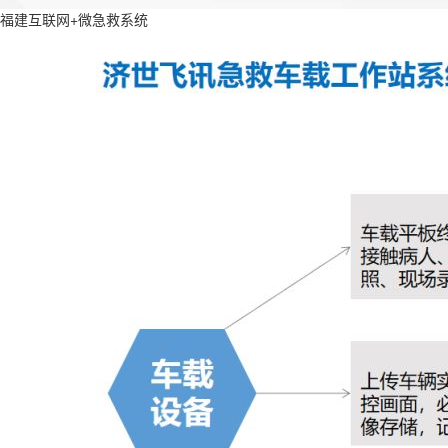
福建互联网+微急救系统