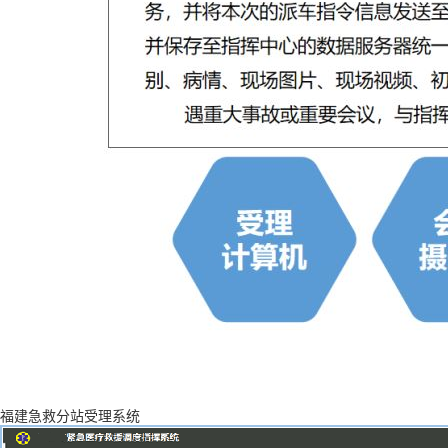
福建急救分站受理系统