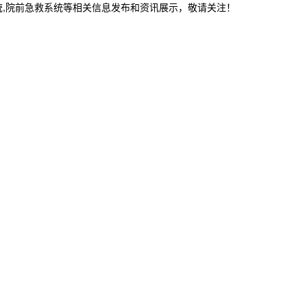
统,院前急救系统等相关信息发布和资讯展示，敬请关注！