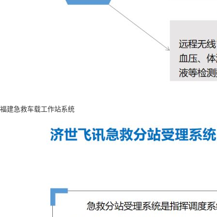
福建急救车载工作站系统